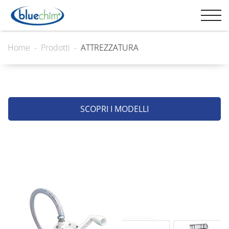
Home
Prodotti
ATTREZZATURA
SCOPRI I MODELLI