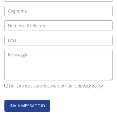
Ho letto e accetto le condizioni della
privacy policy.
INVIA MESSAGGIO