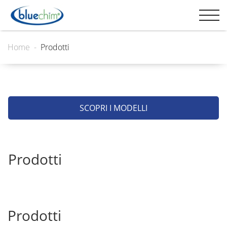
Home
Prodotti
SCOPRI I MODELLI
Prodotti
Prodotti