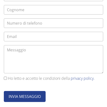
Ho letto e accetto le condizioni della
privacy policy.
INVIA MESSAGGIO