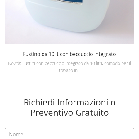
Fustino da 10 lt con beccuccio integrato
Novità: Fustini con beccuccio integrato da 10 litri, comodo per il
travaso in...
Richiedi Informazioni o
Preventivo Gratuito